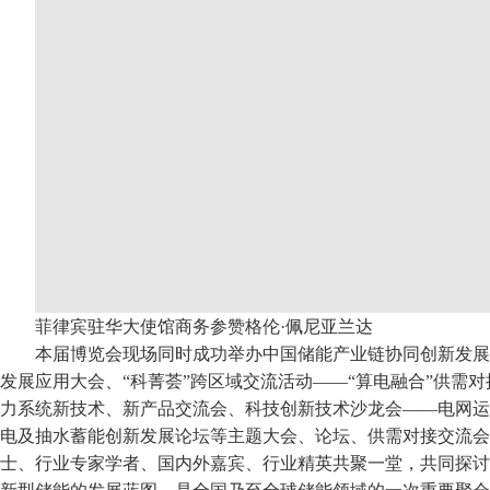
菲律宾驻华大使馆商务参赞格伦·佩尼亚兰达
本届博览会现场同时成功举办中国储能产业链协同创新发展
发展应用大会、“科菁荟”跨区域交流活动——“算电融合”供需
力系统新技术、新产品交流会、科技创新技术沙龙会——电网运
电及抽水蓄能创新发展论坛等主题大会、论坛、供需对接交流会
士、行业专家学者、国内外嘉宾、行业精英共聚一堂，共同探讨