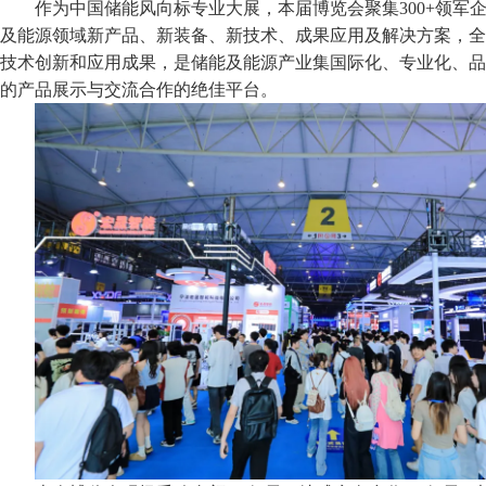
作为中国储能风向标专业大展，本届博览会聚集300+领军企
及能源领域新产品、新装备、新技术、成果应用及解决方案，全
技术创新和应用成果，是储能及能源产业集国际化、专业化、品
的产品展示与交流合作的绝佳平台。