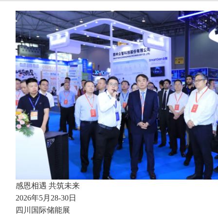
感恩相遇 共筑未来
2026年5月28-30日
四川国际储能展