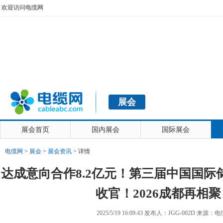
欢迎访问电缆网
展会
展会首页
国内展会
国际展会
电缆网
>
展会
>
展会资讯
> 详情
达成意向合作8.2亿元！第三届中国国际
收官！2026成都再相聚
2025/5/19 16:09:43 发布人：JGG-002D 来源：