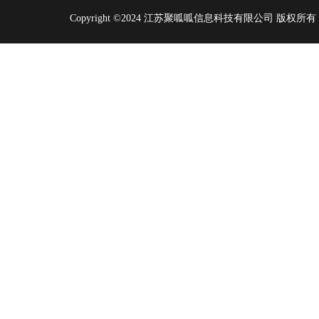
Copyright ©2024 江苏聚呱呱信息科技有限公司 版权所有 | 