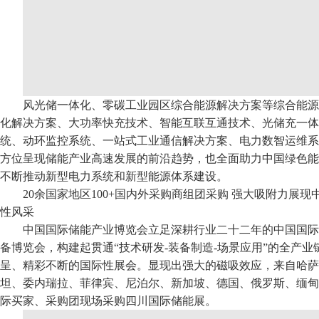
风光储一体化、零碳工业园区综合能源解决方案等综合能源
化解决方案、大功率快充技术、智能互联互通技术、光储充一体
统、动环监控系统、一站式工业通信解决方案、电力数智运维系
方位呈现储能产业高速发展的前沿趋势，也全面助力中国绿色能
不断推动新型电力系统和新型能源体系建设。
20余国家地区100+国内外采购商组团采购 强大吸附力展
性风采
中国国际储能产业博览会立足深耕行业二十二年的中国国际
备博览会，构建起贯通“技术研发-装备制造-场景应用”的全产
呈、精彩不断的国际性展会。显现出强大的磁吸效应，来自哈萨
坦、委内瑞拉、菲律宾、尼泊尔、新加坡、德国、俄罗斯、缅甸
际买家、采购团现场采购四川国际储能展。