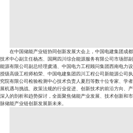
在中国储能产业链协同创新发展大会上，中国电建集团成都
技术中心副主任杨杰、国网四川综合能源服务有限公司市场部副
能源有限公司副总经理虞涌、中国电力工程顾问集团西南电力设
授级高级工程师柏荣、中国电建集团四川工程公司新能源公司执
究院有限公司检验检测中心技术负责人夏烈等数十位专家、学者
展机遇与挑战、政策法规的行业促进、创新技术的前沿方向、产
深入的剖析和趋势探讨，全面聚焦储能产业发展、技术创新和市
脉储能产业链创新发展新未来。