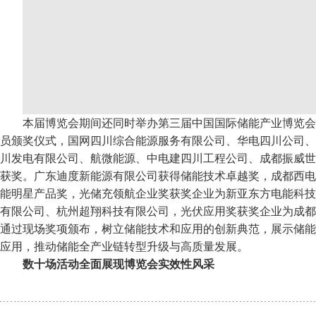
本届博览会期间还同时举办第三届中国国际储能产业博览会
员颁奖仪式，国网四川综合能源服务有限公司、华电四川公司、
川发电有限公司、航微能源、中电建四川工程公司、成都振威世
获奖。广东迪度新能源有限公司获得储能技术卓越奖，成都西电
能明星产品奖，光储充领航企业奖获奖企业为新亚东方电能科技
有限公司、杭州超翔科技有限公司，光伏应用奖获奖企业为成都
通过现场奖项颁布，树立储能技术和应用的创新典范，展示储能
应用，推动储能全产业链转型升级与高质量发展。
数十场活动全面展现博览会实效性风采