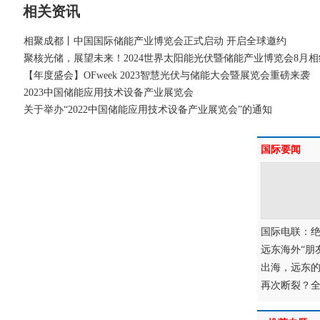
相关资讯
相聚成都丨中国国际储能产业博览会正式启动 开启全球邀约
聚核光储，展望未来！2024世界太阳能光伏暨储能产业博览会8月
【年度盛会】OFweek 2023智慧光伏与储能大会暨展览会重磅来袭
2023中国储能应用技术设备产业展览会
关于举办“2022中国储能应用技术设备产业展览会”的通知
国际要闻
国际电联：
远东海外“朋
出海，远东
再次断裂？全