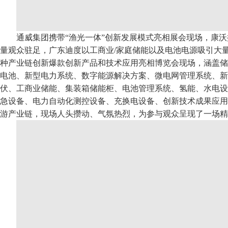
通威集团携带“渔光一体”创新发展模式亮相展会现场，康
量观众驻足，广东迪度以工商业/家庭储能以及电池电源吸引大量
种产业链创新爆款创新产品和技术应用亮相博览会现场，涵盖储
电池、新型电力系统、数字能源解决方案、微电网管理系统、新
伏、工商业储能、集装箱储能柜、电池管理系统、氢能、水电设
急设备、电力自动化测控设备、充换电设备、创新技术成果应用
游产业链，现场人头攒动、气氛热烈，为参与观众呈现了一场精