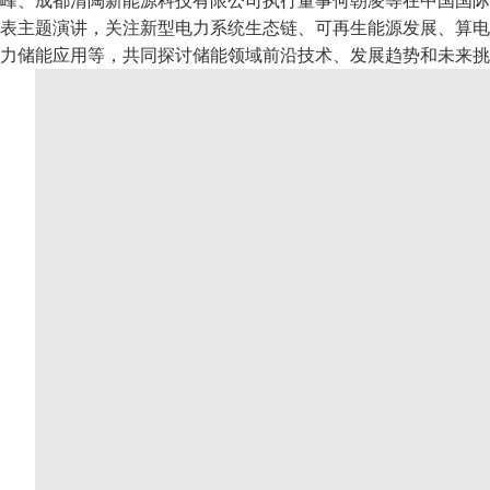
峰、成都清陶新能源科技有限公司执行董事何朝凌等在中国国际
表主题演讲，关注新型电力系统生态链、可再生能源发展、算电
力储能应用等，共同探讨储能领域前沿技术、发展趋势和未来挑