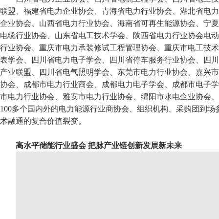
联盟、福建省电力企业协会、青海省电力行业协会、湖北省电力
企业协会、山西省电力行业协会、海南省可再生能源协会、宁夏
电缆行业协会、山东省电工技术学会、陕西省电力行业协会电动
行业协会、重庆市电力承装修试工程管理协会、重庆市电工技术
表学会、四川省电力电子学会、四川省停车服务行业协会、四川
产业联盟、四川省电气照明学会、东莞市电力行业协会、嘉兴市
协会、成都市电力行业商会、成都电力电子学会、成都市电子学
市电力行业协会、雅安市电力行业协会、绵阳市水电企业协会、
100多个国内外的电力能源行业商协会、组织机构、采购团到场
术融通的复合价值裂变。
高水平储能行业盛会 把脉产业链创新发展新未来