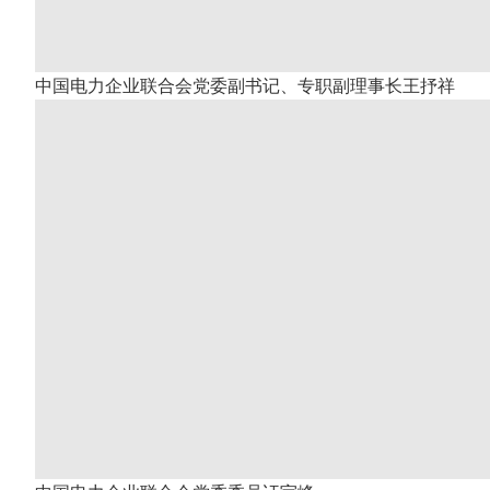
中国电力企业联合会党委副书记、专职副理事长王抒祥