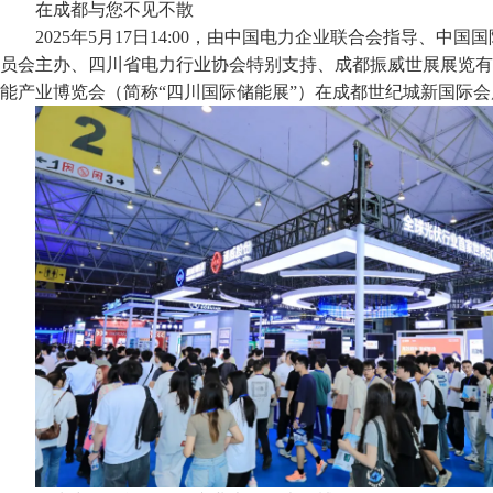
在成都与您不见不散
2025年5月17日14:00，由中国电力企业联合会指导、中
员会主办、四川省电力行业协会特别支持、成都振威世展展览有
能产业博览会（简称“四川国际储能展”）在成都世纪城新国际