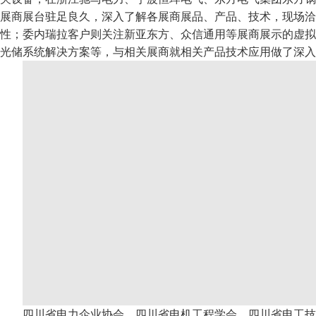
展商展台驻足良久，深入了解各展商展品、产品、技术，现场洽
性；委内瑞拉客户则关注新亚东方、众信通用等展商展示的虚拟
光储系统解决方案等，与相关展商就相关产品技术应用做了深入
四川省电力企业协会、四川省电机工程学会、四川省电工技