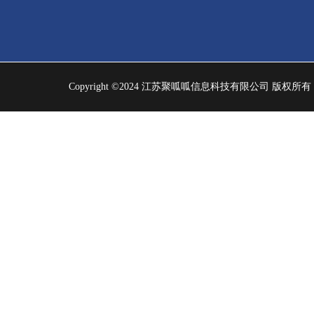
Copyright ©2024 江苏聚呱呱信息科技有限公司 版权所有 | 