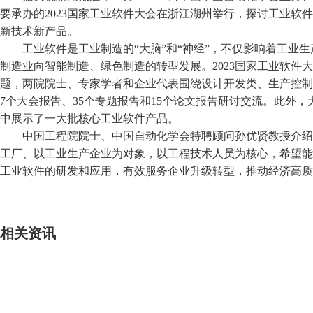
要承办的2023国家工业软件大会在浙江湖州举行，探讨工业软
新技术新产品。
工业软件是工业制造的“大脑”和“神经”，不仅影响着工业
制造业向智能制造、绿色制造的转型发展。2023国家工业软件大
题，两院院士、专家学者和企业代表围绕设计开发类、生产控制
7个大会报告、35个专题报告和15个论文报告研讨交流。此外
中展示了一大批核心工业软件产品。
中国工程院院士、中国自动化学会特聘顾问孙优贤教授介绍，
工厂、以工业生产企业为对象，以工程技术人员为核心，希望能
工业软件的研发和应用，有效服务企业升级转型，推动经济高质
相关资讯