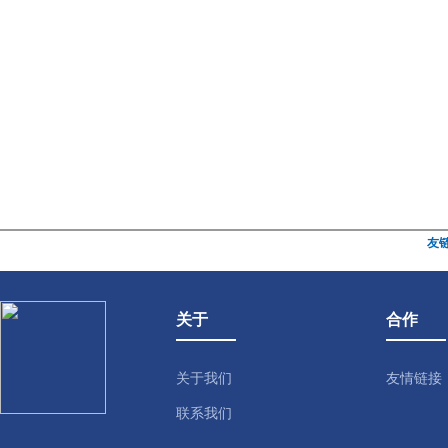
友
关于
合作
关于我们
友情链接
联系我们