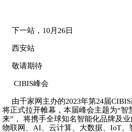
下一站，10月26日
西安站
敬请期待
CIBIS峰会
由千家网主办的2023年第24届CIB
将正式拉开帷幕，本届峰会主题为“智慧
来”， 将携手全球知名智能化品牌及
物联网、AI、云计算、大数据、IoT