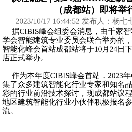
（成都站）即将举
2023/10/17 16:44:52 发布人
据CIBIS峰会组委会消息，由千家
学会智能建筑专业委员会联合举办的，第2
智能化峰会首站成都站将于10月24日
店正式举办。
作为本年度CIBIS峰会首站，2023年
集了众多建筑智能化行业专家和知名
彩的行业前沿技术探讨，现成都站议
地区建筑智能化行业小伙伴积极报名
流。