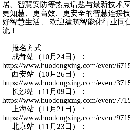
居、智慧安防等热点话题与最新技术
更知慧、更高效、更安全的智慧连接技
好智慧生活。 欢迎建筑智能化行业同
流！
报名方式
成都站（10月24日）：
https://www.huodongxing.com/event/67
西安站（10月26日）：
https://www.huodongxing.com/event/37
长沙站（11月09日）：
https://www.huodongxing.com/event/77
上海站（11月21日）：
https://www.huodongxing.com/event/97
北京站（11月23日）：