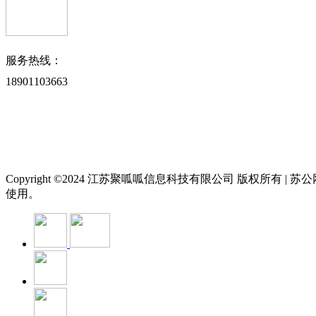
服务热线：
18901103663
Copyright ©2024 江苏聚呱呱信息科技有限公司 版权所有 | 苏公网安
使用。