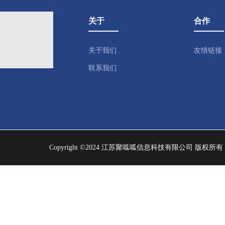
关于
合作
关于我们
友情链接
联系我们
Copyright ©2024 江苏聚呱呱信息科技有限公司 版权所有 | 