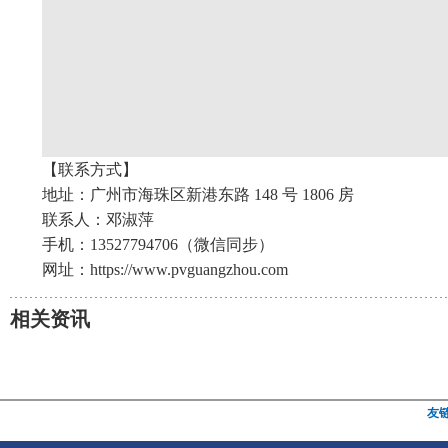
【联系方式】
地址：广州市海珠区新港东路 148 号 1806 房
联系人：邓淑萍
手机：13527794706（微信同步）
网址：https://www.pvguangzhou.com
相关资讯
友