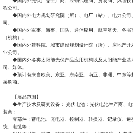
◆国内外光伏产品生产商、经销代理商、贸易商、风险投
程公司。
◆国内外电力规划研究院（所）、电厂（站）、电力公司
司。
◆国内外军事、海事、国防、通信应用、航空航天、各省
（机构）。
◆国内外建科院、城市建设规划设计院（所）、房地产开
业公司。
◆国内外各类太阳能光伏产品应用机构以及太阳能产业基
司、媒体。
◆预计有来自欧美、东亚、东南亚、南亚、非洲、中东等超 
采购商。
【展品范围】
◆生产技术及研究设备： 光伏电池：光伏电池生产商、电
装商；
零部件：蓄电池、充电器、控制器、转换器、记录仪、逆
统、电缆等；