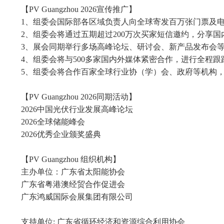
【PV Guangzhou 2026宣传推广】
1、组委会国际部各区域负责人向全球寄发百万张门票及
2、组委会将通过五期超过200万次买家短信邀约，分享
3、展会同期举行多场高峰论坛、研讨会、新产品发布会
4、组委会将与500多家国内外媒体紧密合作，进行全程
5、组委会将合作百家全球行业协（学）会、政府等机构
【PV Guangzhou 2026同期活动】
2026中国光伏行业发展高峰论坛
2026全球储能峰会
2026优秀企业颁奖盛典
【PV Guangzhou 组织机构】
主办单位：广东省太阳能协会
广东省粤港澳经贸合作促进会
广东鸿威国际会展集团有限公司
支持单位: 广东省循环经济和资源综合利用协会