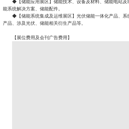
◆【储能应用展区】储能技术、设备及材料、储能电站及E
能系统解决方案、储能配件。
◆【储能系统集成及运维展区】光伏储能一体化产品、系
产品、涉及光伏、储能相关衍生产品等。
【展位费用及会刊广告费用】