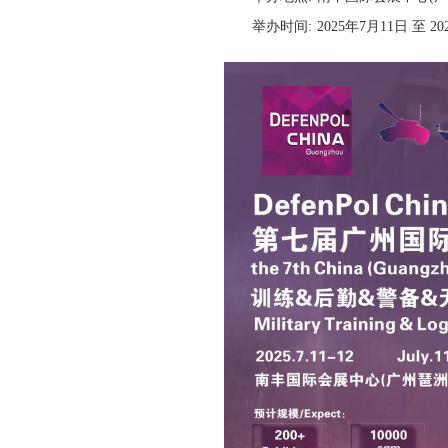
举办时间:
2025年7月11日 至 2