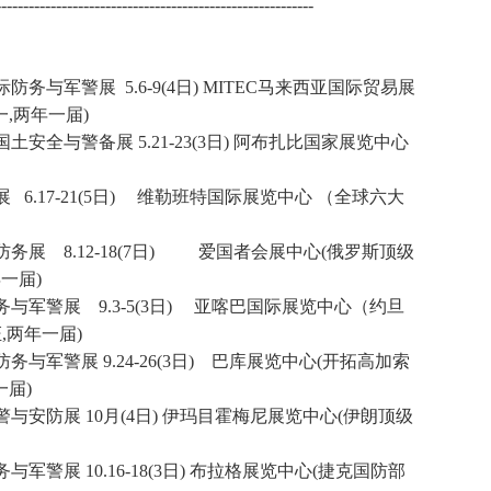
----------------------------------------------------------
际防务与军警展 5.6-9(4日) MITEC马来西亚国际贸易展
,两年一届)
土安全与警备展 5.21-23(3日) 阿布扎比国家展览中心
展 6.17-21(5日) 维勒班特国际展览中心 （全球六大
防务展 8.12-18(7日) 爱国者会展中心(俄罗斯顶级
一届)
防务与军警展 9.3-5(3日) 亚喀巴国际展览中心（约旦
,两年一届)
防务与军警展 9.24-26(3日) 巴库展览中心(开拓高加索
一届)
军警与安防展 10月(4日) 伊玛目霍梅尼展览中心(伊朗顶级
防务与军警展
10.16-18(3日) 布拉格展览中心(捷克国防部