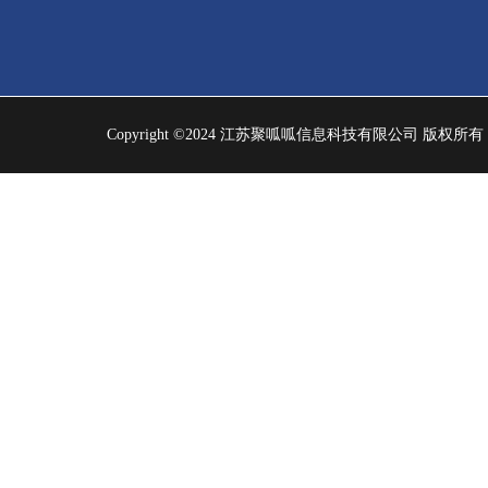
Copyright ©2024 江苏聚呱呱信息科技有限公司 版权所有 | 