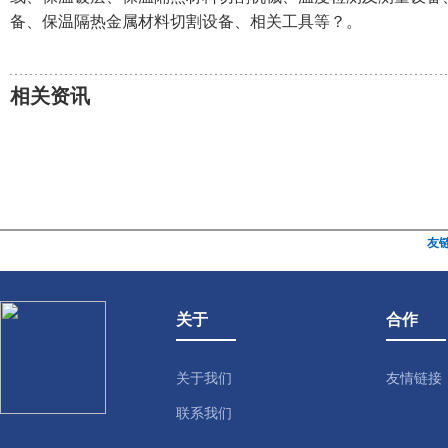
备、保温隔热金属材料切割设备、相关工具等？。
相关资讯
友
关于
合作
关于我们
友情链接
联系我们