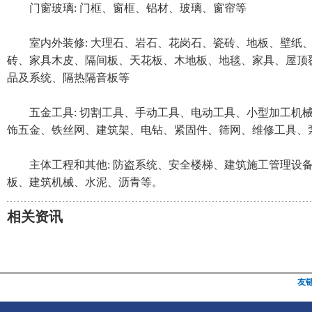
门窗玻璃: 门框、窗框、铝材、玻璃、窗帘等
室内外装修: 大理石、岩石、花岗石、瓷砖、地板、壁纸
砖、家具木皮、隔间板、天花板、木地板、地毯、家具、屋顶
品及系统、隔热隔音板等
五金工具: 切割工具、手动工具、电动工具、小型加工机
饰五金、铁丝网、建筑架、电钻、紧固件、筛网、维修工具、
主体工程和其他: 防盗系统、安全楼梯、建筑施工管理设
板、建筑机械、水泥、沥青等。
相关资讯
友