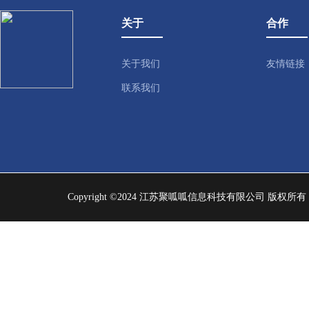
关于
合作
关于我们
友情链接
联系我们
Copyright ©2024 江苏聚呱呱信息科技有限公司 版权所有 | 