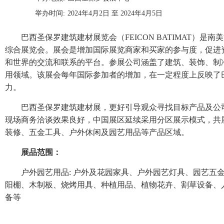
举办时间:
2024年4月2日 至 2024年4月5日
巴西圣保罗建筑建材展览会（FEICON BATIMAT）是
综合展览会。展会是增加国际展览商家和买家的参与度，促进
和世界的交流和联系的平台。参展公司涵盖了建筑、装饰、制
用领域。该展会每年国际参加者的增加，在一定程度上反映了
力。
巴西圣保罗建筑建材展，更好引导观众寻找目标产品及公
现场商务洽谈效果良好，中国展区延续采用分区展示模式，共
装修、五金工具、户外休闲及园艺用品等产品区域。
展品范围：
户外园艺用品: 户外及花园家具、户外园艺灯具、园艺五
阳棚、木制板、烧烤用具、种植用品、植物花卉、割草设备、
备等