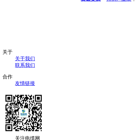
关于
关于我们
联系我们
合作
友情链接
关注电缆网