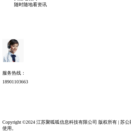
随时随地看资讯
服务热线：
18901103663
Copyright ©2024 江苏聚呱呱信息科技有限公司 版权所有 | 苏公网安
使用。